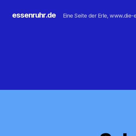
essenruhr.de
Eine Seite der Erle, www.die-e