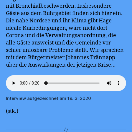
mit Bronchialbeschwerden. Insbesondere
Gäste aus dem Ruhrgebiet finden sich hier ein.
Die nahe Nordsee und ihr Klima gibt Hage
ideale Kurbedingungen, wäre nicht dort
Corona und die Verwaltungsanordnung, die
alle Gäste ausweist und die Gemeinde vor
schier unlösbare Probleme stellt. Wir sprachen
mit dem Bürgermeister Johannes Trännapp
über die Auswirkungen der jetzigen Krise…
Interview aufgezeichnet am 19. 3. 2020
(stk.)