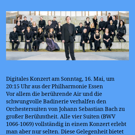
Digitales Konzert am Sonntag, 16. Mai, um
20:15 Uhr aus der Philharmonie Essen
Vor allem die berührende Air und die
schwungvolle Badinerie verhalfen den
Orchestersuiten von Johann Sebastian Bach zu
großer Berühmtheit. Alle vier Suiten (BWV
1066-1069) vollständig in einem Konzert erlebt
man aber nur selten. Diese Gelegenheit bietet