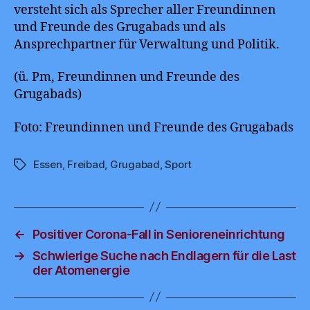
versteht sich als Sprecher aller Freundinnen
und Freunde des Grugabads und als
Ansprechpartner für Verwaltung und Politik.
(ü. Pm, Freundinnen und Freunde des
Grugabads)
Foto: Freundinnen und Freunde des Grugabads
Essen
,
Freibad
,
Grugabad
,
Sport
Schlagwörter
←
Positiver Corona-Fall in Senioreneinrichtung
→
Schwierige Suche nach Endlagern für die Last
der Atomenergie