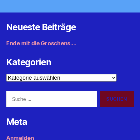
Neueste Beiträge
Ende mit die Groschens….
Kategorien
Kategorien
Suche
nach:
Meta
Anmelden