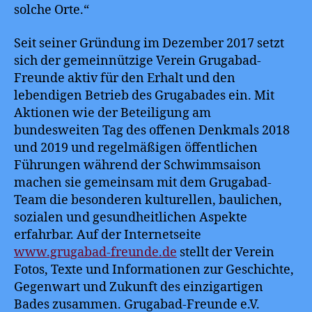
solche Orte.“
Seit seiner Gründung im Dezember 2017 setzt
sich der gemeinnützige Verein Grugabad-
Freunde aktiv für den Erhalt und den
lebendigen Betrieb des Grugabades ein. Mit
Aktionen wie der Beteiligung am
bundesweiten Tag des offenen Denkmals 2018
und 2019 und regelmäßigen öffentlichen
Führungen während der Schwimmsaison
machen sie gemeinsam mit dem Grugabad-
Team die besonderen kulturellen, baulichen,
sozialen und gesundheitlichen Aspekte
erfahrbar. Auf der Internetseite
www.grugabad-freunde.de
stellt der Verein
Fotos, Texte und Informationen zur Geschichte,
Gegenwart und Zukunft des einzigartigen
Bades zusammen. Grugabad-Freunde e.V.