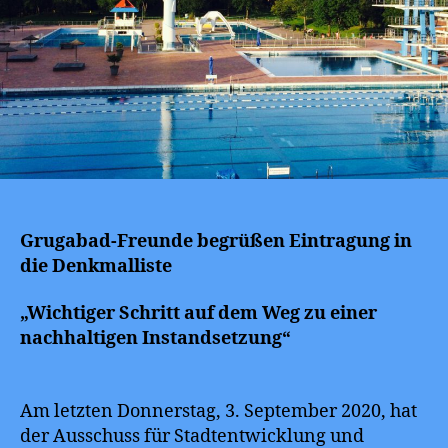
Grugabad-Freunde begrüßen Eintragung in
die Denkmalliste
„Wichtiger Schritt auf dem Weg zu einer
nachhaltigen Instandsetzung“
Am letzten Donnerstag, 3. September 2020, hat
der Ausschuss für Stadtentwicklung und