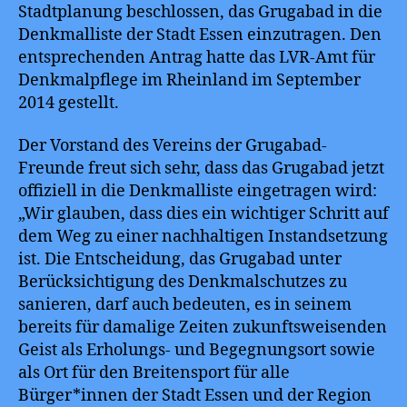
Stadtplanung beschlossen, das Grugabad in die
Denkmalliste der Stadt Essen einzutragen. Den
entsprechenden Antrag hatte das LVR-Amt für
Denkmalpflege im Rheinland im September
2014 gestellt.
Der Vorstand des Vereins der Grugabad-
Freunde freut sich sehr, dass das Grugabad jetzt
offiziell in die Denkmalliste eingetragen wird:
„Wir glauben, dass dies ein wichtiger Schritt auf
dem Weg zu einer nachhaltigen Instandsetzung
ist. Die Entscheidung, das Grugabad unter
Berücksichtigung des Denkmalschutzes zu
sanieren, darf auch bedeuten, es in seinem
bereits für damalige Zeiten zukunftsweisenden
Geist als Erholungs- und Begegnungsort sowie
als Ort für den Breitensport für alle
Bürger*innen der Stadt Essen und der Region