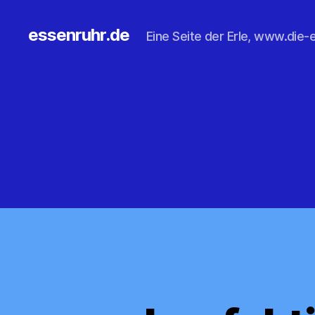
essenruhr.de
Eine Seite der Erle, www.die-e