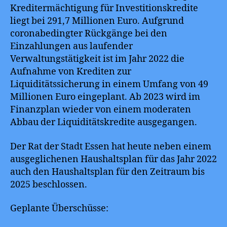
Kreditermächtigung für Investitionskredite
liegt bei 291,7 Millionen Euro. Aufgrund
coronabedingter Rückgänge bei den
Einzahlungen aus laufender
Verwaltungstätigkeit ist im Jahr 2022 die
Aufnahme von Krediten zur
Liquiditätssicherung in einem Umfang von 49
Millionen Euro eingeplant. Ab 2023 wird im
Finanzplan wieder von einem moderaten
Abbau der Liquiditätskredite ausgegangen.
Der Rat der Stadt Essen hat heute neben einem
ausgeglichenen Haushaltsplan für das Jahr 2022
auch den Haushaltsplan für den Zeitraum bis
2025 beschlossen.
Geplante Überschüsse: