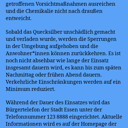
getroffenen Vorsichtmaßnahmen ausreichen
und die Chemikalie nicht nach draußen
entweicht.
Sobald das Quecksilber unschädlich gemacht
und verladen wurde, werden die Sperrungen
in der Umgebung aufgehoben und die
Anwohner*innen können zurückkehren. Es ist
noch nicht absehbar wie lange der Einsatz
insgesamt dauern wird, es kann bis zum späten
Nachmittag oder frühen Abend dauern.
Verkehrliche Einschränkungen werden auf ein
Minimum reduziert.
Während der Dauer des Einsatzes wird das
Bürgertelefon der Stadt Essen unter der
Telefonnummer 123 8888 eingerichtet. Aktuelle
Informationen wird es auf der Homepage der