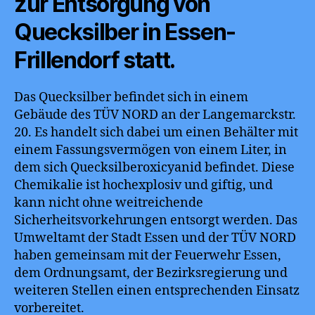
zur Entsorgung von
Quecksilber in Essen-
Frillendorf statt.
Das Quecksilber befindet sich in einem
Gebäude des TÜV NORD an der Langemarckstr.
20. Es handelt sich dabei um einen Behälter mit
einem Fassungsvermögen von einem Liter, in
dem sich Quecksilberoxicyanid befindet. Diese
Chemikalie ist hochexplosiv und giftig, und
kann nicht ohne weitreichende
Sicherheitsvorkehrungen entsorgt werden. Das
Umweltamt der Stadt Essen und der TÜV NORD
haben gemeinsam mit der Feuerwehr Essen,
dem Ordnungsamt, der Bezirksregierung und
weiteren Stellen einen entsprechenden Einsatz
vorbereitet.