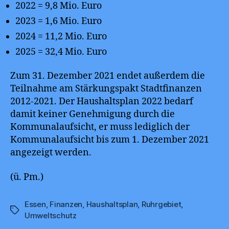
2022 = 9,8 Mio. Euro
2023 = 1,6 Mio. Euro
2024 = 11,2 Mio. Euro
2025 = 32,4 Mio. Euro
Zum 31. Dezember 2021 endet außerdem die
Teilnahme am Stärkungspakt Stadtfinanzen
2012-2021. Der Haushaltsplan 2022 bedarf
damit keiner Genehmigung durch die
Kommunalaufsicht, er muss lediglich der
Kommunalaufsicht bis zum 1. Dezember 2021
angezeigt werden.
(ü. Pm.)
Essen
,
Finanzen
,
Haushaltsplan
,
Ruhrgebiet
,
Schlagwörter
Umweltschutz