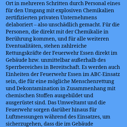
Ort in mehreren Schritten durch Personal eines
für den Umgang mit explosiven Chemikalien
zertifizierten privaten Unternehmens
delaboriert – also unschädlich gemacht. Für die
Personen, die direkt mit der Chemikalie in
Berührung kommen, und für alle weiteren
Eventualitäten, stehen zahlreiche
Rettungskräfte der Feuerwehr Essen direkt im
Gebäude bzw. unmittelbar außerhalb des
Sperrbereiches in Bereitschaft. Es werden auch
Einheiten der Feuerwehr Essen im ABC-Einsatz
sein, die für eine mögliche Menschenrettung
und Dekontamination in Zusammenhang mit
chemischen Stoffen ausgebildet und
ausgerüstet sind. Das Umweltamt und die
Feuerwehr sorgen darüber hinaus für
Luftmessungen während des Einsatzes, um
sicherzugehen, dass die im Gebäude