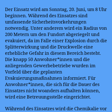
Der Einsatz wird am Sonntag, 20. Juni, um 8 Uhr
beginnen. Während des Einsatzes sind
umfassende Sicherheitsvorkehrungen
notwendig. Unter anderem wird ein Radius von
200 Metern um den Fundort abgeriegelt und
evakuiert, da im Falle einer Explosion durch die
Splitterwirkung und die Druckwelle eine
erhebliche Gefahr in diesem Bereich besteht.
Die knapp 50 Anwohner*innen und die
anliegenden Gewerbebetriebe wurden im
Vorfeld über die geplanten
Evakuierungsmaßnahmen informiert. Für
Anwohner*innen, die sich für die Dauer des
Einsatzes nicht woanders aufhalten können,
wird eine Betreuungsstelle eingerichtet.
Während des Einsatzes wird die Chemikalie vor