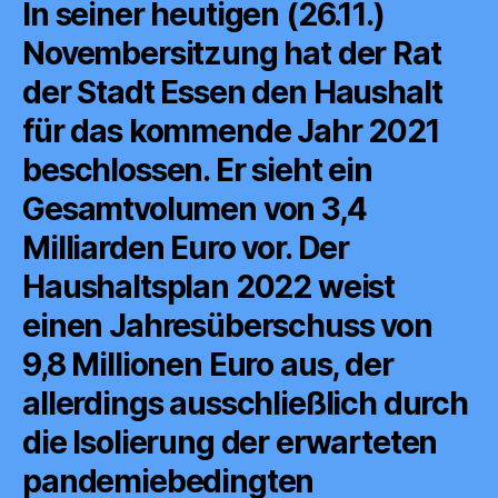
In seiner heutigen (26.11.)
Novembersitzung hat der Rat
der Stadt Essen den Haushalt
für das kommende Jahr 2021
beschlossen. Er sieht ein
Gesamtvolumen von 3,4
Milliarden Euro vor. Der
Haushaltsplan 2022 weist
einen Jahresüberschuss von
9,8 Millionen Euro aus, der
allerdings ausschließlich durch
die Isolierung der erwarteten
pandemiebedingten