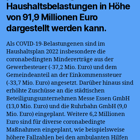
Haushaltsbelastungen in Höhe
von 91,9 Millionen Euro
dargestellt werden kann.
Als COVID-19-Belastungenen sind im
Haushaltsplan 2022 insbesondere die
coronabedingten Mindererträge aus der
Gewerbesteuer (-37,2 Mio. Euro) und dem
Gemeindeanteil an der Einkommenssteuer
(-33,7 Mio. Euro) angesetzt. Darüber hinaus sind
erhöhte Zuschüsse an die städtischen
Beteiligungsunternehmen Messe Essen GmbH
(13,0 Mio. Euro) und die Ruhrbahn GmbH (9,0
Mio. Euro) eingeplant. Weitere 6,2 Millionen
Euro sind für diverse coronabedingte
Maßnahmen eingeplant, wie beispielsweise
höhere Fallzahlen bei den ambulanten Hilfen