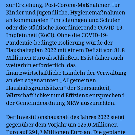
zur Erziehung, Post-Corona-Maßnahmen für
Kinder und Jugendliche, Hygienemaßnahmen
an kommunalen Einrichtungen und Schulen
oder die städtische Koordinierende COVID-19.-
Impfeinheit (KoCI). Ohne die COVID-19-
Pandemie-bedingte Isolierung würde der
Haushaltsplan 2022 mit einem Defizit von 81,8
Millionen Euro abschließen. Es ist daher auch
weiterhin erforderlich, das
finanzwirtschaftliche Handeln der Verwaltung
an den sogenannten „Allgemeinen
Haushaltsgrundsätzen“ der Sparsamkeit,
Wirtschaftlichkeit und Effizienz entsprechend
der Gemeindeordnung NRW auszurichten.
Der Investitionshaushalt des Jahres 2022 steigt
gegenüber dem Vorjahr um 125,0 Millionen
Euro auf 291,7 Millionen Euro an. Die geplante