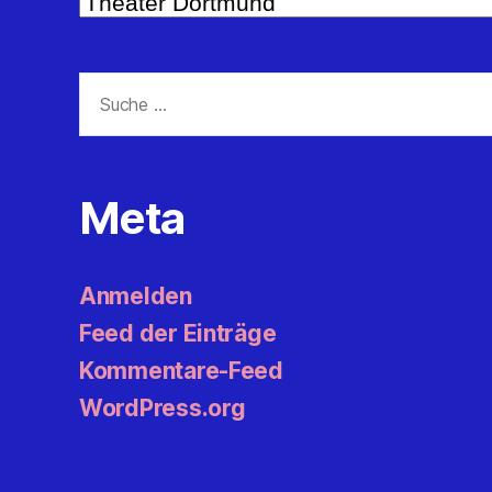
Suche
nach:
Meta
Anmelden
Feed der Einträge
Kommentare-Feed
WordPress.org