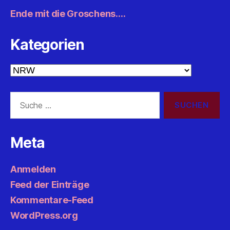
Ende mit die Groschens….
Kategorien
Kategorien
Suche
nach:
Meta
Anmelden
Feed der Einträge
Kommentare-Feed
WordPress.org