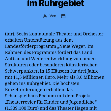
im Ruhrgebiet
Von
Beitragsautor
Beitragsdatum
(idr). Sechs kommunale Theater und Orchester
erhalten Unterstützung aus dem
Landesförderprogramm „Neue Wege“. Im
Rahmen des Programms fördert das Land
Aufbau und Weiterentwicklung von neuen
Strukturen oder besonderen künstlerischen
Schwerpunkten in 15 Häusern für drei Jahre
mit 11,5 Millionen Euro. Mehr als 3,6 Millionen
gehen ins Ruhrgebiet. Die höchsten
Einzelförderungen erhalten das
Schauspielhaus Bochum mit dem Projekt
„Theaterrevier für Kinder und Jugendliche“
(1.309.100 Euro) und das Theater Hagen mit